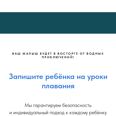
ВАШ МАЛЫШ БУДЕТ В ВОСТОРГЕ ОТ ВОДНЫХ
ПРИКЛЮЧЕНИЙ!
Запишите ребёнка на уроки
плавания
Мы гарантируем безопасность
и индивидуальный подход к каждому ребёнку