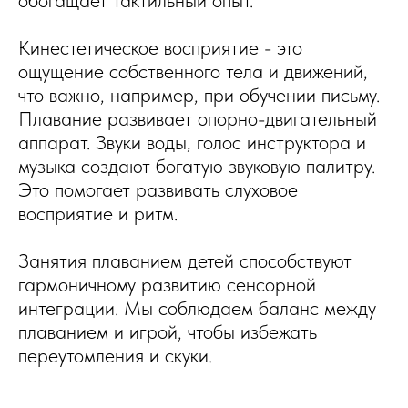
обогащает тактильный опыт.
Кинестетическое восприятие - это
ощущение собственного тела и движений,
что важно, например, при обучении письму.
Плавание развивает опорно-двигательный
аппарат. Звуки воды, голос инструктора и
музыка создают богатую звуковую палитру.
Это помогает развивать слуховое
восприятие и ритм.
Занятия плаванием детей способствуют
гармоничному развитию сенсорной
интеграции. Мы соблюдаем баланс между
плаванием и игрой, чтобы избежать
переутомления и скуки.