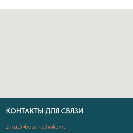
КОНТАКТЫ ДЛЯ СВЯЗИ
zakaz@bass-rechnikov.ru