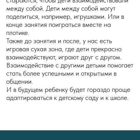
стараются, чтобы дети взаимодействовали
между собой. Дети между собой могут
поделиться, например, игрушками. Или в
конце занятия поиграться вместе на
плотике.
Также до занятия и после, у нас есть
игровая сухая зона, где дети прекрасно
взаимодействуют, играют друг с другом.
Взаимодействие с другими детьми помогает
стать более успешными и открытыми в
общении.
И в будущем ребенку будет гораздо проще
адаптироваться к детскому саду и к школе.