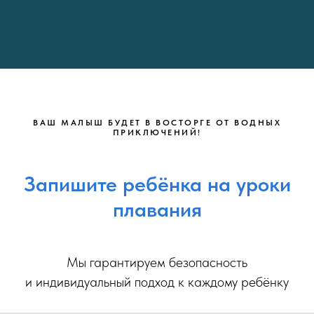
ВАШ МАЛЫШ БУДЕТ В ВОСТОРГЕ ОТ ВОДНЫХ
ПРИКЛЮЧЕНИЙ!
Запишите ребёнка на уроки
плавания
Мы гарантируем безопасность
и индивидуальный подход к каждому ребёнку