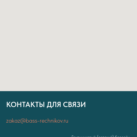
КОНТАКТЫ ДЛЯ СВЯЗИ
zakaz@bass-rechnikov.ru