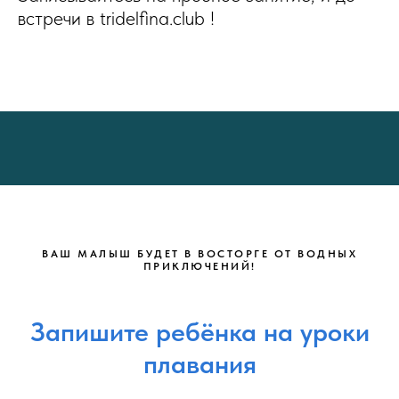
встречи в tridelfina.club !
ВАШ МАЛЫШ БУДЕТ В ВОСТОРГЕ ОТ ВОДНЫХ
ПРИКЛЮЧЕНИЙ!
Запишите ребёнка на уроки
плавания