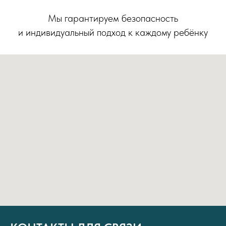
Мы гарантируем безопасность
и индивидуальный подход к каждому ребёнку