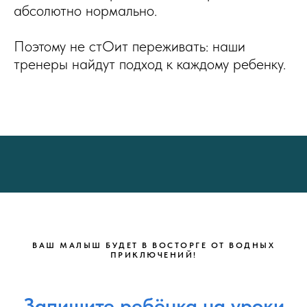
абсолютно нормально.
Поэтому не стОит переживать: наши
тренеры найдут подход к каждому ребенку.
ВАШ МАЛЫШ БУДЕТ В ВОСТОРГЕ ОТ ВОДНЫХ
ПРИКЛЮЧЕНИЙ!
Запишите ребёнка на уроки