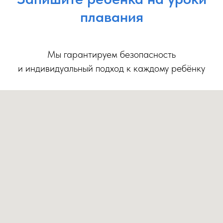
плавания
Мы гарантируем безопасность
и индивидуальный подход к каждому ребёнку