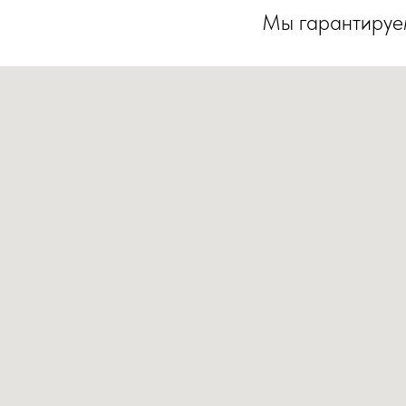
Мы гарантируем