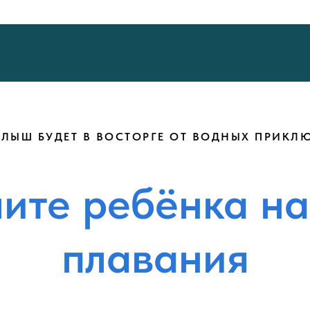
ЛЫШ БУДЕТ В ВОСТОРГЕ ОТ ВОДНЫХ ПРИКЛ
ите ребёнка на
плавания