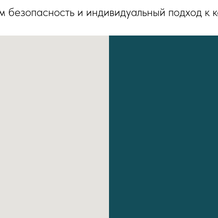
 безопасность и индивидуальный подход к 