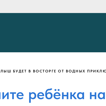
ЛЫШ БУДЕТ В ВОСТОРГЕ ОТ ВОДНЫХ ПРИКЛ
ите ребёнка на