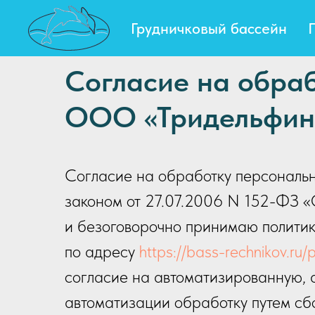
Грудничковый бассейн
Согласие на обра
ООО «Тридельфин
Согласие на обработку персональн
законом от 27.07.2006 N 152-ФЗ 
и безоговорочно принимаю полити
по адресу
https://bass-rechnikov.ru/p
согласие на автоматизированную, а
автоматизации обработку путем сбо