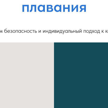
плавания
 безопасность и индивидуальный подход к 