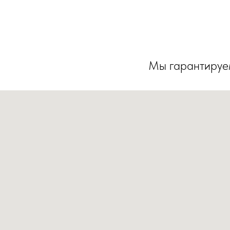
Мы гарантируем