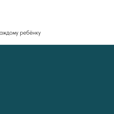
каждому ребёнку